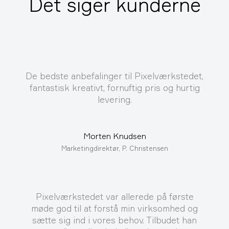
Det siger kunderne
De bedste anbefalinger til Pixelværkstedet,
fantastisk kreativt, fornuftig pris og hurtig
levering.
Morten Knudsen
Marketingdirektør, P. Christensen
Pixelværkstedet var allerede på første
møde god til at forstå min virksomhed og
sætte sig ind i vores behov. Tilbudet han