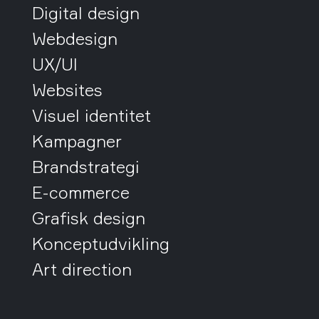
Digital design
Webdesign
UX/UI
Websites
Visuel identitet
Kampagner
Brandstrategi
E-commerce
Grafisk design
Konceptudvikling
Art direction