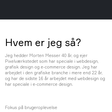
Hvem er jeg så?
Jeg hedder Morten Messer 40 år, og ejer
Pixelværkstedet som har speciale i webdesign,
grafisk design og e-commerce design. Jeg har
arbejdet i den grafiske branche i mere end 22 år,
og har de sidste 16 år arbejdet med webdesign og
har speciale i e-commerce design.
Fokus på brugeroplevelse