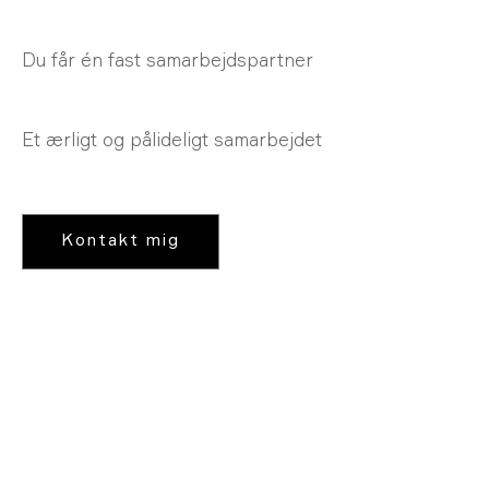
Du får én fast samarbejdspartner
Et ærligt og pålideligt samarbejdet
Kontakt mig