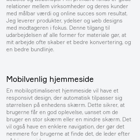
relationer mellem virksomheder og deres kunder
med målbar værdi og online succes som resultat.
Jeg leverer produkter, ydelser og web designs
med modtageren i fokus. Denne tilgang til
udarbejdelsen af alle former for materiale gør, at
mit arbejde ofte skaber et bedre konvertering, og
en bedre bundlinje.
Mobilvenlig hjemmeside
En mobiloptimaliseret hjemmeside vil have et
responsivt design, der automatisk tilpasser sig
størrelsen på enhedens skærm. Dette sikrer, at
brugerne får en god oplevelse, uanset om de
bruger en stor skærm eller en mindre skærm. Det
vil også have en enklere navigation, der gør det
nemmere for brugerne at finde det, de leder efter