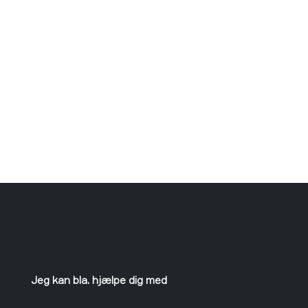
Jeg kan bla. hjælpe dig med