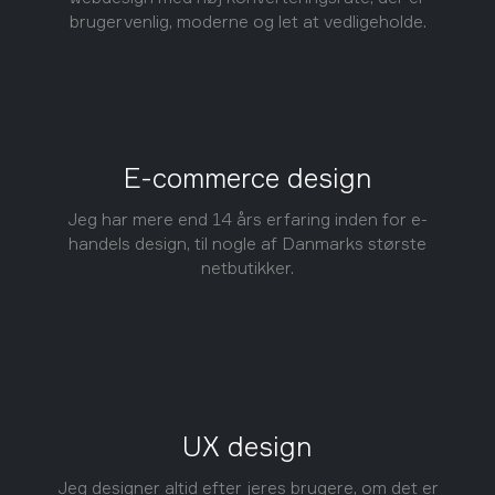
brugervenlig, moderne og let at vedligeholde.
E-commerce design
Jeg har mere end 14 års erfaring inden for e-
handels design, til nogle af Danmarks største
netbutikker.
UX design
Jeg designer altid efter jeres brugere, om det er