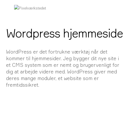
Wordpress hjemmeside
WordPress er det fortrukne værktøj når det
kommer til hjemmesider. Jeg bygger dit nye site i
et CMS system som er nemt og brugervenligt for
dig at arbejde videre med. WordPress giver med
deres mange moduler, et website som er
fremtidssikret.