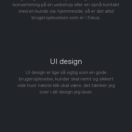
konvertering på en webshop eller en opnå kontakt
med en kunde via. hjemmeside, så er det altid
brugeroplevelsen som er i fokus.
UI design
UI design er lige så vigtig som en gode
brugeroplevelse, kunder skal nemt og sikkert
vide hvor næste klik skal være, det tænker jeg
over i alt design jeg laver.