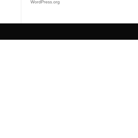
WordPress.org