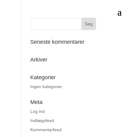
Seneste kommentarer
Arkiver
Kategorier
Ingen kategorier
Meta
Log ind
Indlægsfeed
Kommentarfeed