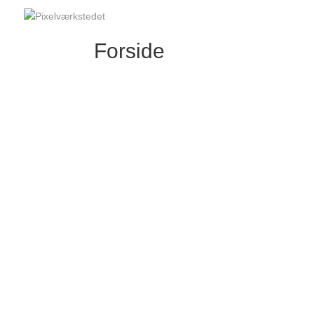
Forside